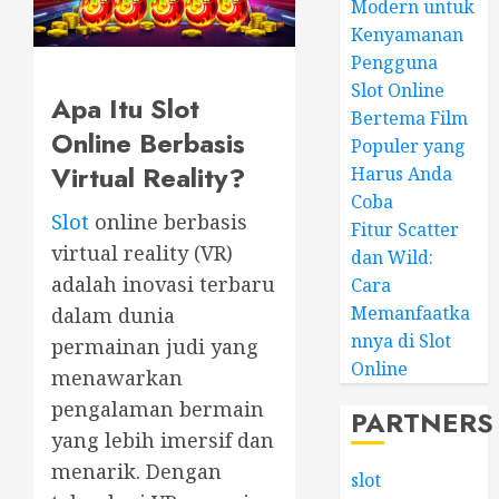
Modern untuk
Kenyamanan
Pengguna
Slot Online
Apa Itu Slot
Bertema Film
Online Berbasis
Populer yang
Virtual Reality?
Harus Anda
Coba
Slot
online berbasis
Fitur Scatter
virtual reality (VR)
dan Wild:
adalah inovasi terbaru
Cara
Memanfaatka
dalam dunia
nnya di Slot
permainan judi yang
Online
menawarkan
pengalaman bermain
PARTNERS
yang lebih imersif dan
menarik. Dengan
slot