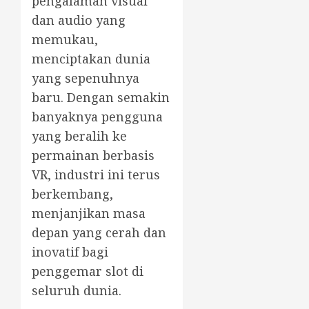
pengalaman visual
dan audio yang
memukau,
menciptakan dunia
yang sepenuhnya
baru. Dengan semakin
banyaknya pengguna
yang beralih ke
permainan berbasis
VR, industri ini terus
berkembang,
menjanjikan masa
depan yang cerah dan
inovatif bagi
penggemar slot di
seluruh dunia.