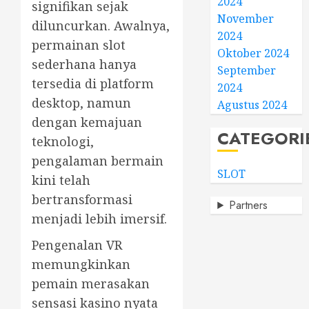
2024
signifikan sejak
November
diluncurkan. Awalnya,
2024
permainan slot
Oktober 2024
sederhana hanya
September
tersedia di platform
2024
desktop, namun
Agustus 2024
dengan kemajuan
CATEGORI
teknologi,
pengalaman bermain
SLOT
kini telah
bertransformasi
Partners
menjadi lebih imersif.
Pengenalan VR
memungkinkan
pemain merasakan
sensasi kasino nyata