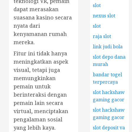
teknologi VR, pemain
slot
dapat merasakan
nexus slot
suasana kasino secara
nyata dari
slot
kenyamanan rumah
raja slot
mereka.
link judi bola
Fitur ini tidak hanya
slot depo dana
meningkatkan aspek
murah
visual, tetapi juga
bandar togel
memungkinkan
terpercaya
pemain untuk
slot hackshaw
berinteraksi dengan
gaming gacor
pemain lain secara
slot hackshaw
virtual, menciptakan
gaming gacor
pengalaman sosial
yang lebih kaya.
slot deposit va