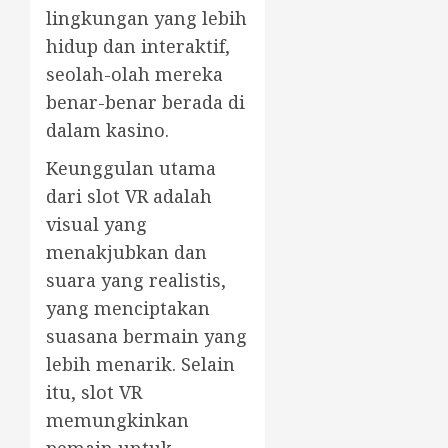
lingkungan yang lebih
hidup dan interaktif,
seolah-olah mereka
benar-benar berada di
dalam kasino.
Keunggulan utama
dari slot VR adalah
visual yang
menakjubkan dan
suara yang realistis,
yang menciptakan
suasana bermain yang
lebih menarik. Selain
itu, slot VR
memungkinkan