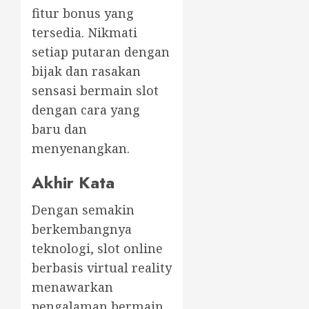
fitur bonus yang
tersedia. Nikmati
setiap putaran dengan
bijak dan rasakan
sensasi bermain slot
dengan cara yang
baru dan
menyenangkan.
Akhir Kata
Dengan semakin
berkembangnya
teknologi, slot online
berbasis virtual reality
menawarkan
pengalaman bermain