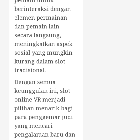
pemain untuk
berinteraksi dengan
elemen permainan
dan pemain lain
secara langsung,
meningkatkan aspek
sosial yang mungkin
kurang dalam slot
tradisional.
Dengan semua
keunggulan ini, slot
online VR menjadi
pilihan menarik bagi
para penggemar judi
yang mencari
pengalaman baru dan