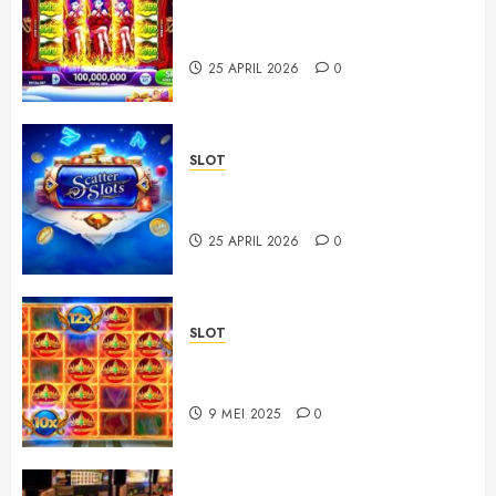
Situs Slot88 dan Layanan
Prioritas untuk Pengguna Setia
25 APRIL 2026
0
SLOT
Win88 dan Teknologi Modern
untuk Kenyamanan Pengguna
25 APRIL 2026
0
SLOT
Slot Online Bertema Film Populer
yang Harus Anda Coba
9 MEI 2025
0