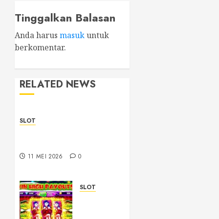
Tinggalkan Balasan
Anda harus
masuk
untuk
berkomentar.
RELATED NEWS
SLOT
Sbobet88 and Priority
Services for Loyal Users
11 MEI 2026
0
SLOT
Situs
Slot88