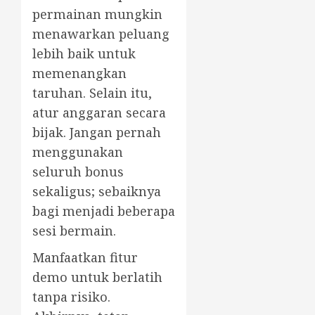
permainan mungkin
menawarkan peluang
lebih baik untuk
memenangkan
taruhan. Selain itu,
atur anggaran secara
bijak. Jangan pernah
menggunakan
seluruh bonus
sekaligus; sebaiknya
bagi menjadi beberapa
sesi bermain.
Manfaatkan fitur
demo untuk berlatih
tanpa risiko.