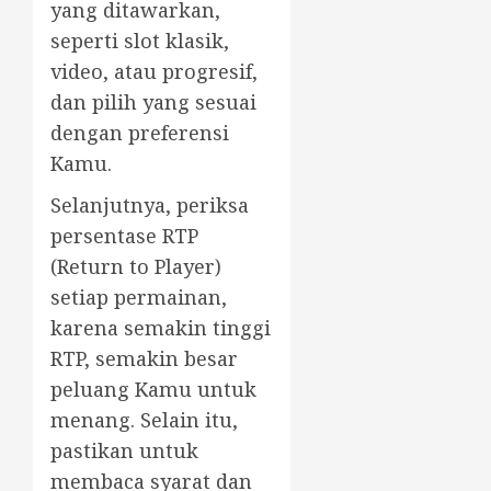
yang ditawarkan,
seperti slot klasik,
video, atau progresif,
dan pilih yang sesuai
dengan preferensi
Kamu.
Selanjutnya, periksa
persentase RTP
(Return to Player)
setiap permainan,
karena semakin tinggi
RTP, semakin besar
peluang Kamu untuk
menang. Selain itu,
pastikan untuk
membaca syarat dan