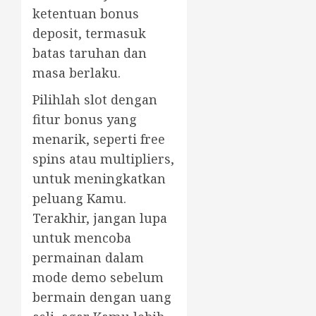
ketentuan bonus
deposit, termasuk
batas taruhan dan
masa berlaku.
Pilihlah slot dengan
fitur bonus yang
menarik, seperti free
spins atau multipliers,
untuk meningkatkan
peluang Kamu.
Terakhir, jangan lupa
untuk mencoba
permainan dalam
mode demo sebelum
bermain dengan uang