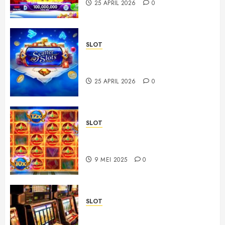
25 APRIL 2026
0
SLOT
Win88 dan Teknologi Modern
untuk Kenyamanan Pengguna
25 APRIL 2026
0
SLOT
Slot Online Bertema Film Populer
yang Harus Anda Coba
9 MEI 2025
0
SLOT
Fitur Scatter dan Wild: Cara
Memanfaatkannya di Slot Online