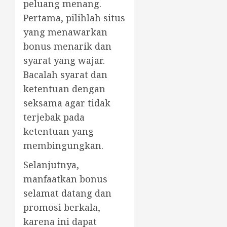
peluang menang.
Pertama, pilihlah situs
yang menawarkan
bonus menarik dan
syarat yang wajar.
Bacalah syarat dan
ketentuan dengan
seksama agar tidak
terjebak pada
ketentuan yang
membingungkan.
Selanjutnya,
manfaatkan bonus
selamat datang dan
promosi berkala,
karena ini dapat