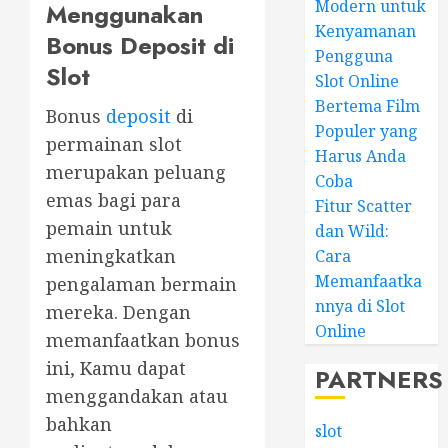
Modern untuk
Menggunakan
Kenyamanan
Bonus Deposit di
Pengguna
Slot
Slot Online
Bertema Film
Bonus
deposit
di
Populer yang
permainan slot
Harus Anda
merupakan peluang
Coba
emas bagi para
Fitur Scatter
pemain untuk
dan Wild:
meningkatkan
Cara
Memanfaatka
pengalaman bermain
nnya di Slot
mereka. Dengan
Online
memanfaatkan bonus
ini, Kamu dapat
PARTNERS
menggandakan atau
bahkan
slot