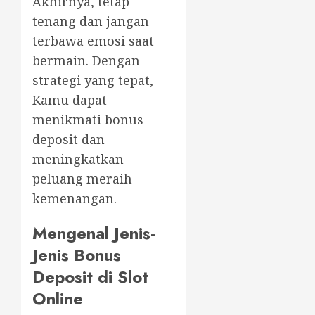
Akhirnya, tetap
tenang dan jangan
terbawa emosi saat
bermain. Dengan
strategi yang tepat,
Kamu dapat
menikmati bonus
deposit dan
meningkatkan
peluang meraih
kemenangan.
Mengenal Jenis-
Jenis Bonus
Deposit di Slot
Online