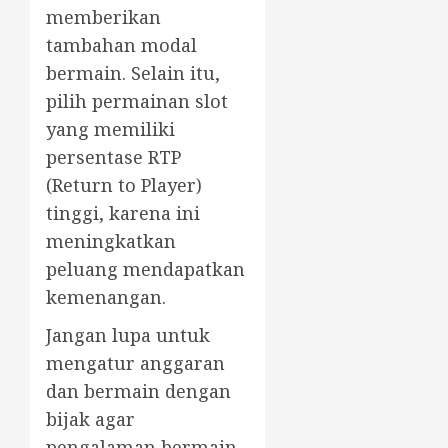
memberikan
tambahan modal
bermain. Selain itu,
pilih permainan slot
yang memiliki
persentase RTP
(Return to Player)
tinggi, karena ini
meningkatkan
peluang mendapatkan
kemenangan.
Jangan lupa untuk
mengatur anggaran
dan bermain dengan
bijak agar
pengalaman bermain